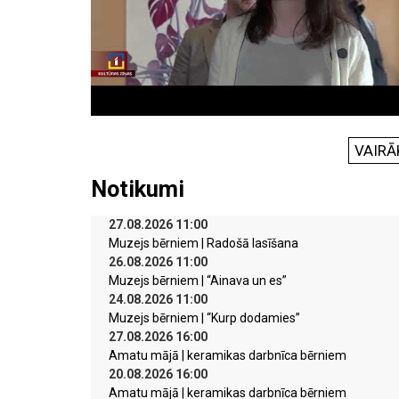
VAIRĀ
Notikumi
27.08.2026 11:00
Muzejs bērniem | Radošā lasīšana
26.08.2026 11:00
Muzejs bērniem | “Ainava un es”
24.08.2026 11:00
Muzejs bērniem | “Kurp dodamies”
27.08.2026 16:00
Amatu mājā | keramikas darbnīca bērniem
20.08.2026 16:00
Amatu mājā | keramikas darbnīca bērniem