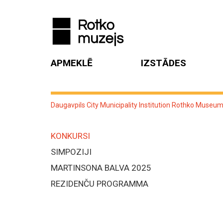
APMEKLĒ
IZSTĀDES
Daugavpils City Municipality Institution Rothko Museu
KONKURSI
SIMPOZIJI
MARTINSONA BALVA 2025
REZIDENČU PROGRAMMA