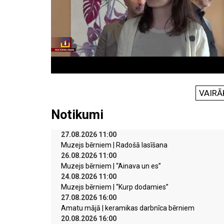
VAIRĀ
Notikumi
27.08.2026 11:00
Muzejs bērniem | Radošā lasīšana
26.08.2026 11:00
Muzejs bērniem | “Ainava un es”
24.08.2026 11:00
Muzejs bērniem | “Kurp dodamies”
27.08.2026 16:00
Amatu mājā | keramikas darbnīca bērniem
20.08.2026 16:00