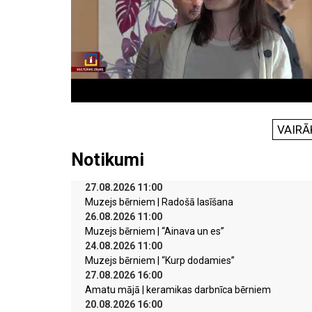
VAIRĀ
Notikumi
27.08.2026 11:00
Muzejs bērniem | Radošā lasīšana
26.08.2026 11:00
Muzejs bērniem | “Ainava un es”
24.08.2026 11:00
Muzejs bērniem | “Kurp dodamies”
27.08.2026 16:00
Amatu mājā | keramikas darbnīca bērniem
20.08.2026 16:00