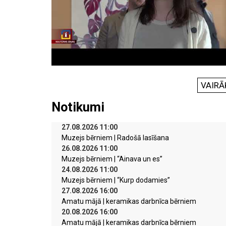
VAIRĀ
Notikumi
27.08.2026 11:00
Muzejs bērniem | Radošā lasīšana
26.08.2026 11:00
Muzejs bērniem | “Ainava un es”
24.08.2026 11:00
Muzejs bērniem | “Kurp dodamies”
27.08.2026 16:00
Amatu mājā | keramikas darbnīca bērniem
20.08.2026 16:00
Amatu mājā | keramikas darbnīca bērniem