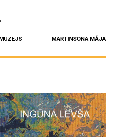
MUZEJS
MARTINSONA MĀJA