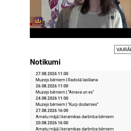
VAIRĀ
Notikumi
27.08.2026 11:00
Muzejs bērniem | Radošā lasīšana
26.08.2026 11:00
Muzejs bērniem | “Ainava un es”
24.08.2026 11:00
Muzejs bērniem | “Kurp dodamies”
27.08.2026 16:00
Amatu mājā | keramikas darbnīca bērniem
20.08.2026 16:00
Amatu mājā | keramikas darbnīca bērniem