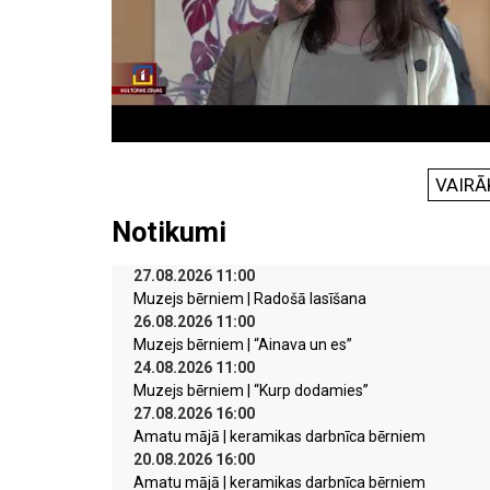
VAIRĀ
Notikumi
27.08.2026 11:00
Muzejs bērniem | Radošā lasīšana
26.08.2026 11:00
Muzejs bērniem | “Ainava un es”
24.08.2026 11:00
Muzejs bērniem | “Kurp dodamies”
27.08.2026 16:00
Amatu mājā | keramikas darbnīca bērniem
20.08.2026 16:00
Amatu mājā | keramikas darbnīca bērniem