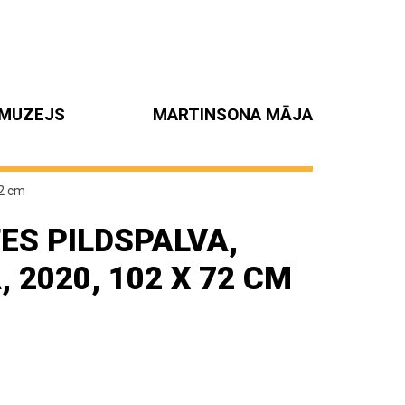
MUZEJS
MARTINSONA MĀJA
72 cm
ES PILDSPALVA,
 2020, 102 X 72 CM