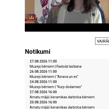
VAIRĀ
Notikumi
27.08.2026 11:00
Muzejs bērniem | Radošā lasīšana
26.08.2026 11:00
Muzejs bērniem | “Ainava un es”
24.08.2026 11:00
Muzejs bērniem | “Kurp dodamies”
27.08.2026 16:00
Amatu mājā | keramikas darbnīca bērniem
20.08.2026 16:00
Amatu mājā | keramikas darbnīca bērniem