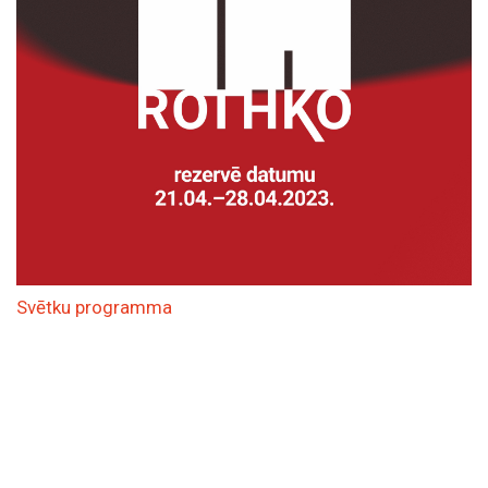
Svētku programma