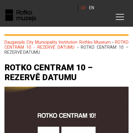
LV
EN
Daugavpils City Municipality Institution Rothko Museum
›
ROTKO
CENTRAM 10 - REZERVĒ DATUMU
›
ROTKO CENTRAM 10 –
REZERVĒ DATUMU
ROTKO CENTRAM 10 –
REZERVĒ DATUMU