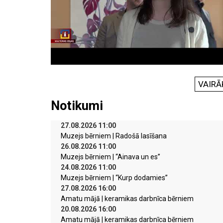
VAIRĀ
Notikumi
27.08.2026 11:00
Muzejs bērniem | Radošā lasīšana
26.08.2026 11:00
Muzejs bērniem | “Ainava un es”
24.08.2026 11:00
Muzejs bērniem | “Kurp dodamies”
27.08.2026 16:00
Amatu mājā | keramikas darbnīca bērniem
20.08.2026 16:00
Amatu mājā | keramikas darbnīca bērniem