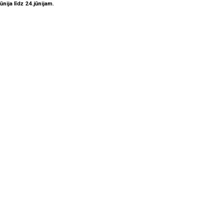
ija līdz 24.jūnijam.