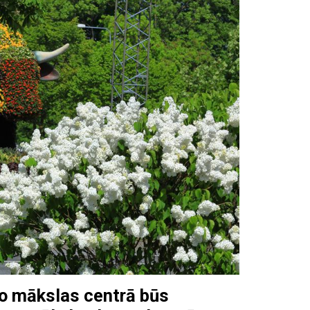
ko mākslas centrā būs