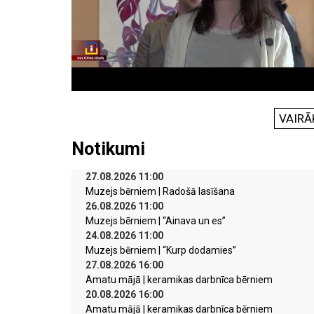
VAIRĀ
Notikumi
27.08.2026 11:00
Muzejs bērniem | Radošā lasīšana
26.08.2026 11:00
Muzejs bērniem | “Ainava un es”
24.08.2026 11:00
Muzejs bērniem | “Kurp dodamies”
27.08.2026 16:00
Amatu mājā | keramikas darbnīca bērniem
20.08.2026 16:00
Amatu mājā | keramikas darbnīca bērniem