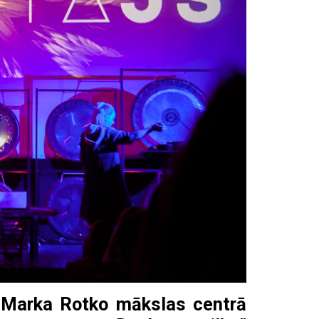
ls Marka Rotko mākslas centrā