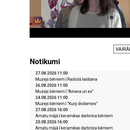
VAIRĀ
Notikumi
27.08.2026 11:00
Muzejs bērniem | Radošā lasīšana
26.08.2026 11:00
Muzejs bērniem | “Ainava un es”
24.08.2026 11:00
Muzejs bērniem | “Kurp dodamies”
27.08.2026 16:00
Amatu mājā | keramikas darbnīca bērniem
20.08.2026 16:00
Amatu mājā | keramikas darbnīca bērniem