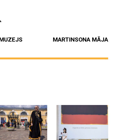
MUZEJS
MARTINSONA MĀJA