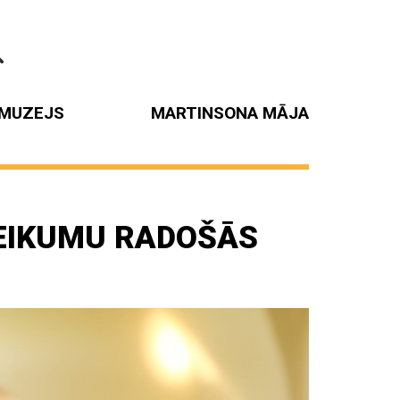
MUZEJS
MARTINSONA MĀJA
EIKUMU RADOŠĀS