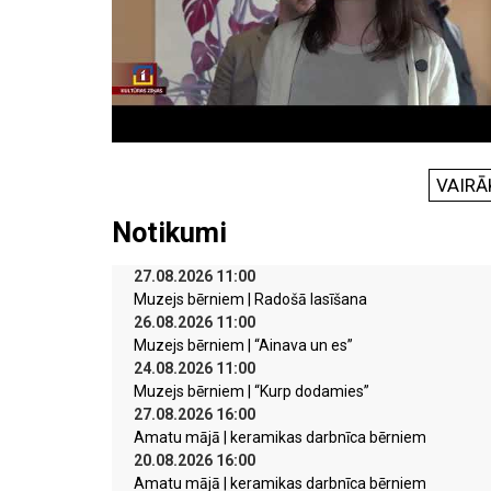
VAIRĀ
Notikumi
27.08.2026 11:00
Muzejs bērniem | Radošā lasīšana
26.08.2026 11:00
Muzejs bērniem | “Ainava un es”
24.08.2026 11:00
Muzejs bērniem | “Kurp dodamies”
27.08.2026 16:00
Amatu mājā | keramikas darbnīca bērniem
20.08.2026 16:00
Amatu mājā | keramikas darbnīca bērniem