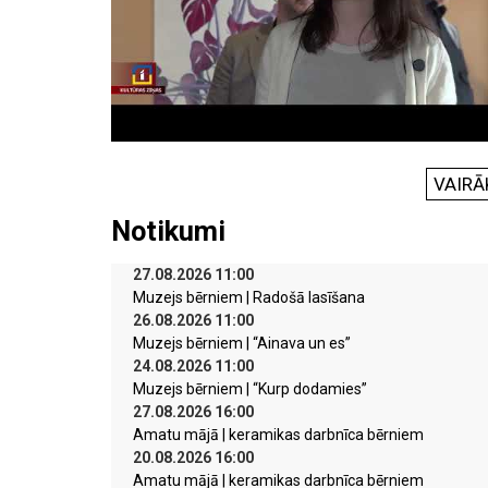
VAIRĀ
Notikumi
27.08.2026 11:00
Muzejs bērniem | Radošā lasīšana
26.08.2026 11:00
Muzejs bērniem | “Ainava un es”
24.08.2026 11:00
Muzejs bērniem | “Kurp dodamies”
27.08.2026 16:00
Amatu mājā | keramikas darbnīca bērniem
20.08.2026 16:00
Amatu mājā | keramikas darbnīca bērniem