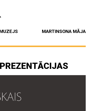
MUZEJS
MARTINSONA MĀJA
 PREZENTĀCIJAS