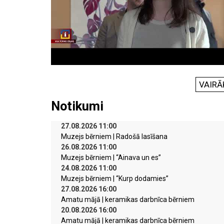
VAIRĀ
Notikumi
27.08.2026 11:00
Muzejs bērniem | Radošā lasīšana
26.08.2026 11:00
Muzejs bērniem | “Ainava un es”
24.08.2026 11:00
Muzejs bērniem | “Kurp dodamies”
27.08.2026 16:00
Amatu mājā | keramikas darbnīca bērniem
20.08.2026 16:00
Amatu mājā | keramikas darbnīca bērniem