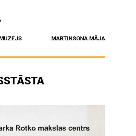
MUZEJS
MARTINSONA MĀJA
ESSTĀSTA