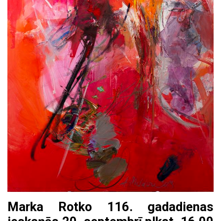
Marka Rotko 116. gadadienas