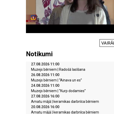
VAIRĀ
Notikumi
27.08.2026 11:00
Muzejs bērniem | Radošā lasīšana
26.08.2026 11:00
Muzejs bērniem | “Ainava un es”
24.08.2026 11:00
Muzejs bērniem | “Kurp dodamies”
27.08.2026 16:00
Amatu mājā | keramikas darbnīca bērniem
20.08.2026 16:00
Amatu mājā | keramikas darbnīca bērniem