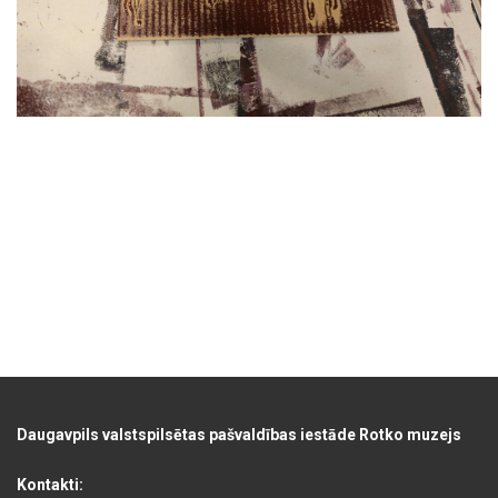
Daugavpils valstspilsētas pašvaldības iestāde Rotko muzejs
Kontakti: