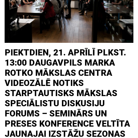
PIEKTDIEN, 21. APRĪLĪ PLKST.
13:00 DAUGAVPILS MARKA
ROTKO MĀKSLAS CENTRA
VIDEOZĀLĒ NOTIKS
STARPTAUTISKS MĀKSLAS
SPECIĀLISTU DISKUSIJU
FORUMS – SEMINĀRS UN
PRESES KONFERENCE VELTĪTA
JAUNAJAI IZSTĀŽU SEZONAS