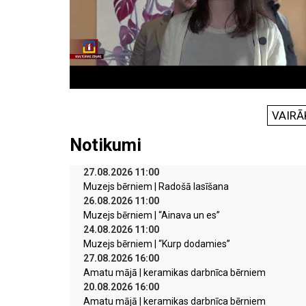
VAIRĀ
Notikumi
27.08.2026 11:00
Muzejs bērniem | Radošā lasīšana
26.08.2026 11:00
Muzejs bērniem | “Ainava un es”
24.08.2026 11:00
Muzejs bērniem | “Kurp dodamies”
27.08.2026 16:00
Amatu mājā | keramikas darbnīca bērniem
20.08.2026 16:00
Amatu mājā | keramikas darbnīca bērniem