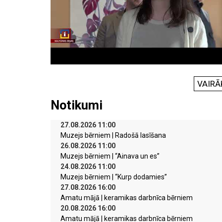
VAIRĀ
Notikumi
27.08.2026 11:00
Muzejs bērniem | Radošā lasīšana
26.08.2026 11:00
Muzejs bērniem | “Ainava un es”
24.08.2026 11:00
Muzejs bērniem | “Kurp dodamies”
27.08.2026 16:00
Amatu mājā | keramikas darbnīca bērniem
20.08.2026 16:00
Amatu mājā | keramikas darbnīca bērniem