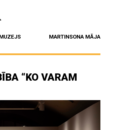
MUZEJS
MARTINSONA MĀJA
ĪBA “KO VARAM