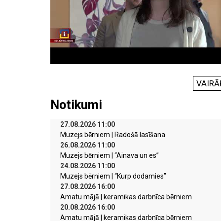
VAIRĀ
Notikumi
27.08.2026 11:00
Muzejs bērniem | Radošā lasīšana
26.08.2026 11:00
Muzejs bērniem | “Ainava un es”
24.08.2026 11:00
Muzejs bērniem | “Kurp dodamies”
27.08.2026 16:00
Amatu mājā | keramikas darbnīca bērniem
20.08.2026 16:00
Amatu mājā | keramikas darbnīca bērniem