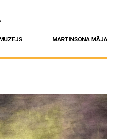
MUZEJS
MARTINSONA MĀJA