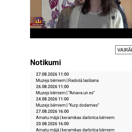
VAIRĀ
Notikumi
27.08.2026 11:00
Muzejs bērniem | Radošā lasīšana
26.08.2026 11:00
Muzejs bērniem | “Ainava un es”
24.08.2026 11:00
Muzejs bērniem | “Kurp dodamies”
27.08.2026 16:00
Amatu mājā | keramikas darbnīca bērniem
20.08.2026 16:00
Amatu mājā | keramikas darbnīca bērniem