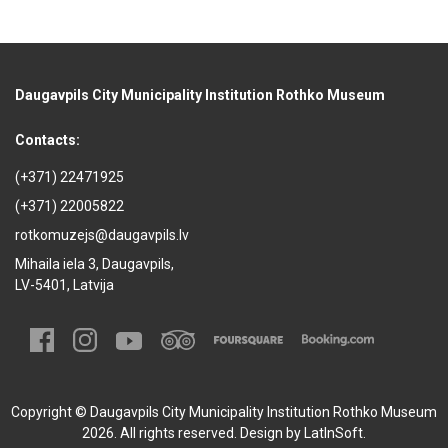
Daugavpils City Municipality Institution Rothko Museum
Contacts:
(+371) 22471925
(+371) 22005822
rotkomuzejs@daugavpils.lv
Mihaila iela 3, Daugavpils,
LV-5401, Latvija
Copyright © Daugavpils City Municipality Institution Rothko Museum
2026. All rights reserved. Design by
LatInSoft
.