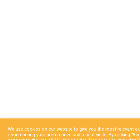
We use cookies on our website to give you the most relevant ex
remembering your preferences and repeat visits. By clicking “Acc