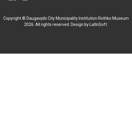
Copyright © Daugavpils City Municipality Institution Rothko Museum
2026. All rights reserved. Design by
LatInSoft
.