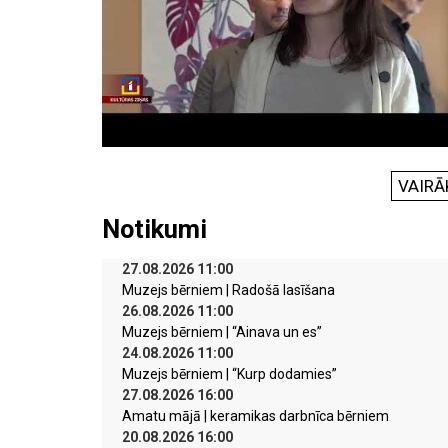
VAIRĀ
Notikumi
27.08.2026 11:00
Muzejs bērniem | Radošā lasīšana
26.08.2026 11:00
Muzejs bērniem | “Ainava un es”
24.08.2026 11:00
Muzejs bērniem | “Kurp dodamies”
27.08.2026 16:00
Amatu mājā | keramikas darbnīca bērniem
20.08.2026 16:00