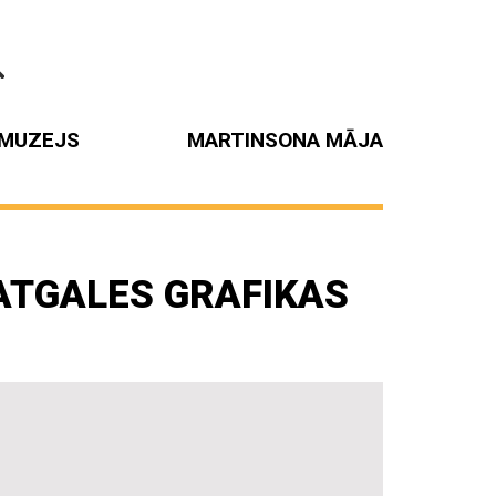
MUZEJS
MARTINSONA MĀJA
LATGALES GRAFIKAS