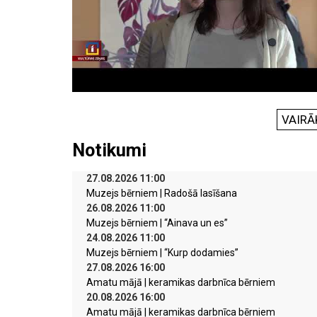
VAIRĀ
Notikumi
27.08.2026 11:00
Muzejs bērniem | Radošā lasīšana
26.08.2026 11:00
Muzejs bērniem | “Ainava un es”
24.08.2026 11:00
Muzejs bērniem | “Kurp dodamies”
27.08.2026 16:00
Amatu mājā | keramikas darbnīca bērniem
20.08.2026 16:00
Amatu mājā | keramikas darbnīca bērniem